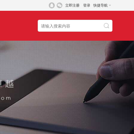
立即注册
登录
快捷导航