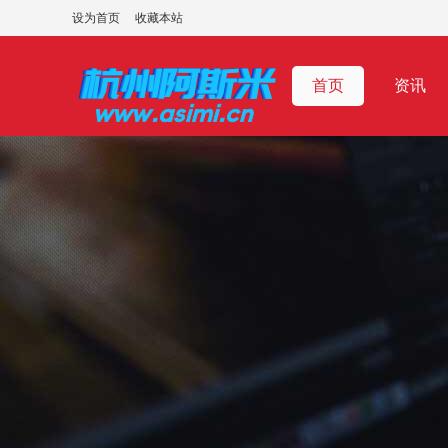
设为首页
收藏本站
首页
资讯