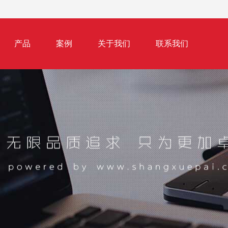
产品
案例
关于我们
联系我们