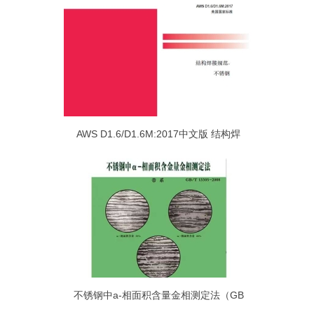
AWS D1.6/D1.6M:2017中文版 结构焊
不锈钢中a-相面积含量金相测定法（GB