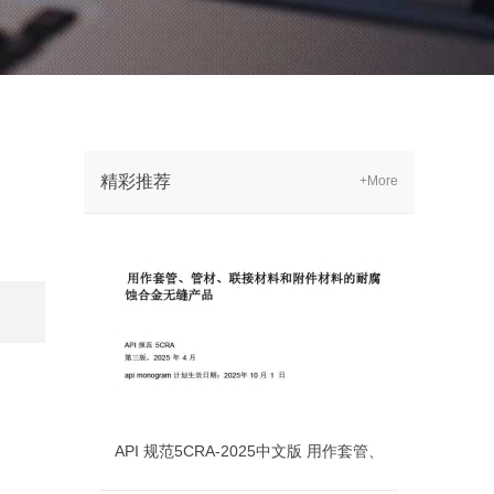
精彩推荐
+More
API 规范5CRA-2025中文版 用作套管、