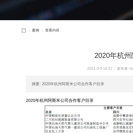
案例
查看内容
2020年杭
杭
›
›
2021-3-5 10:22
|
发布者:
h
摘要
: 2020年杭州阿斯米公司合作客户目录
2020年杭州阿斯米公司合作客户目录
州