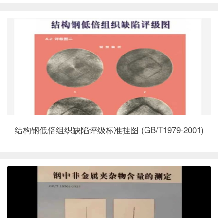
结构钢低倍组织缺陷评级标准挂图 (GB/T1979-2001)