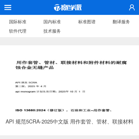
国际标准
国内标准
标准图谱
翻译服务
软件代理
技术服务
API 规范5CRA-2025中文版 用作套管、管材、联接材料