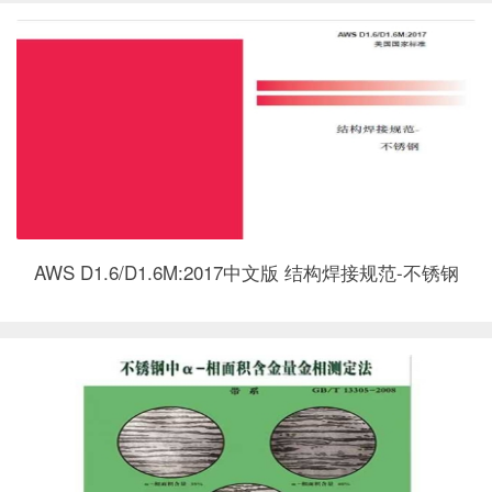
和附件材料的耐腐 蚀合金无缝产品 ...
AWS D1.6/D1.6M:2017中文版 结构焊接规范-不锈钢