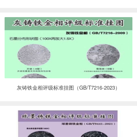
灰铸铁金相评级标准挂图（GB/T7216-2023）