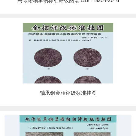
轴承钢金相评级标准挂图