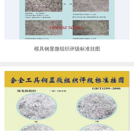
模具钢显微组织评级标准挂图