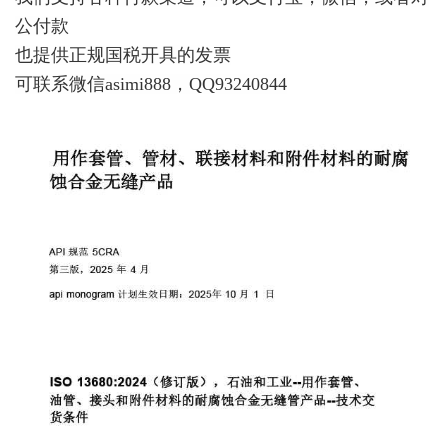
公付款
也提供正规国税开具的发票
可联系微信asimi888，QQ93240844