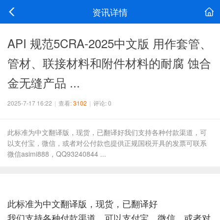
资讯详情
API 规范5CRA-2025中文版 用作套管、
管材、联接材料和附件材料的耐腐 蚀合
金无缝产品 ...
2025-7-17 16:22
|
查看:
3102
|
评论: 0
此标准为中文翻译版，现货，已翻译好我们支持各种付款渠道，可
以支付宝，微信，或者对公付款也提供正规国税开具的发票可联系
微信asimi888，QQ93240844 ...
此标准为中文翻译版，现货，已翻译好
我们支持各种付款渠道，可以支付宝，微信，或者对