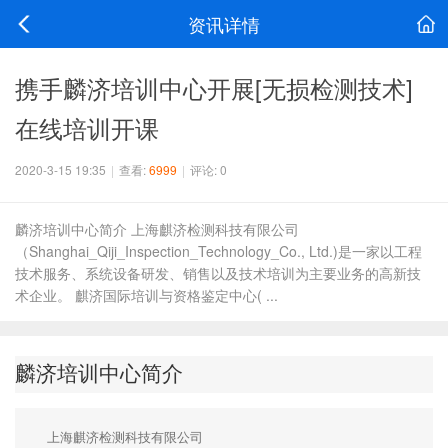
资讯详情
携手麟济培训中心开展[无损检测技术]
在线培训开课
2020-3-15 19:35
|
查看:
6999
|
评论: 0
麟济培训中心简介 上海麒济检测科技有限公司
（Shanghai_Qiji_Inspection_Technology_Co., Ltd.)是一家以工程
技术服务、系统设备研发、销售以及技术培训为主要业务的高新技
术企业。 麒济国际培训与资格鉴定中心( ...
麟济培训中心简介
上海麒济检测科技有限公司