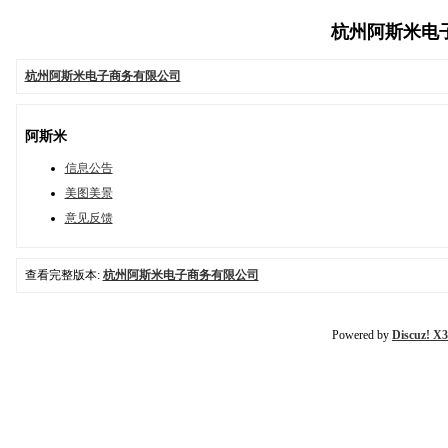
杭州阿斯米电子商
杭州阿斯米电子商务有限公司
阿斯米
信息公告
美图美景
意见反馈
查看完整版本:
杭州阿斯米电子商务有限公司
Powered by
Discuz! X3