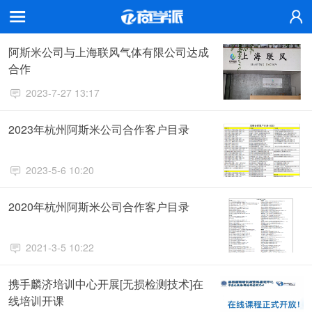
阿斯米公司与上海联风气体有限公司达成
合作
2023-7-27 13:17
2023年杭州阿斯米公司合作客户目录
2023-5-6 10:20
2020年杭州阿斯米公司合作客户目录
2021-3-5 10:22
携手麟济培训中心开展[无损检测技术]在
线培训开课