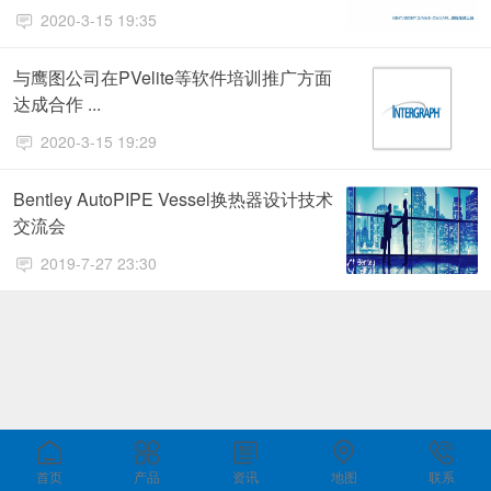
2020-3-15 19:35
与鹰图公司在PVelite等软件培训推广方面
达成合作 ...
2020-3-15 19:29
Bentley AutoPIPE Vessel换热器设计技术
交流会
2019-7-27 23:30
首页
产品
资讯
地图
联系