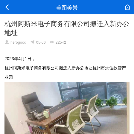
美图美景
杭州阿斯米电子商务有限公司搬迁入新办公
地址
herogood
05-06
22542
2023年4月1日，
杭州阿斯米电子商务有限公司搬迁入新办公地址
杭州市永佳数智产
业园