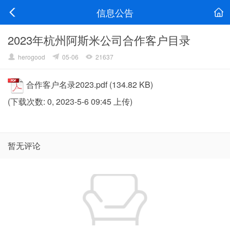
信息公告
2023年杭州阿斯米公司合作客户目录
herogood
05-06
21637
合作客户名录2023.pdf
(134.82 KB)
(下载次数: 0, 2023-5-6 09:45 上传)
暂无评论