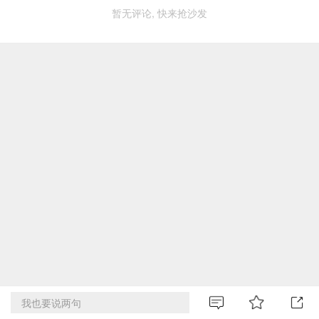
暂无评论, 快来抢沙发
我也要说两句