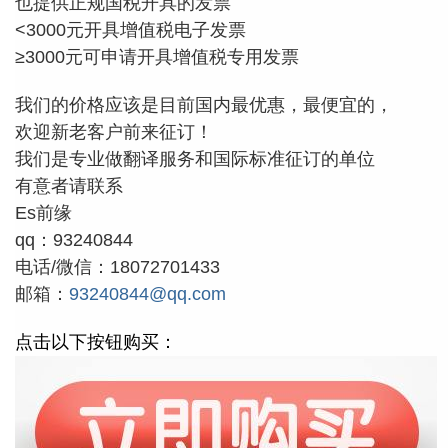
也提供正规国税开具的发票
<3000元开具增值税电子发票
≥3000元可申请开具增值税专用发票
我们的价格应该是目前国内最优惠，最便宜的，
欢迎新老客户前来征订！
我们是专业做翻译服务和国际标准征订的单位
有意者
请联系
Es前缘
qq：93240844
电话/微信：18072701433
邮箱：
93240844@qq.com
点击以下按钮购买：