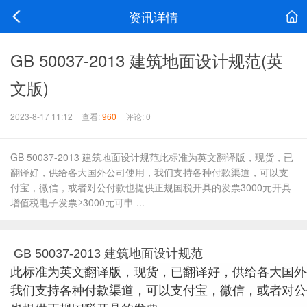
资讯详情
GB 50037-2013 建筑地面设计规范(英
文版)
2023-8-17 11:12
|
查看:
960
|
评论: 0
GB 50037-2013 建筑地面设计规范此标准为英文翻译版，现货，已
翻译好，供给各大国外公司使用，我们支持各种付款渠道，可以支
付宝，微信，或者对公付款也提供正规国税开具的发票3000元开具
增值税电子发票≥3000元可申 ...
GB 50037-2013 建筑地面设计规范
此标准为英文翻译版，现货，已翻译好，供给各大国外
我们支持各种付款渠道，可以支付宝，微信，或者对公