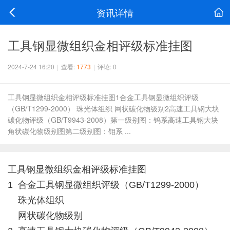
资讯详情
工具钢显微组织金相评级标准挂图
2024-7-24 16:20
|
查看:
1773
|
评论: 0
工具钢显微组织金相评级标准挂图1合金工具钢显微组织评级
（GB/T1299-2000） 珠光体组织 网状碳化物级别2高速工具钢大块
碳化物评级（GB/T9943-2008）第一级别图：钨系高速工具钢大块
角状碳化物级别图第二级别图：钼系 ...
工具钢显微组织金相评级标准挂图
1 合金工具钢显微组织评级（GB/T1299-2000）
珠光体组织
网状碳化物级别