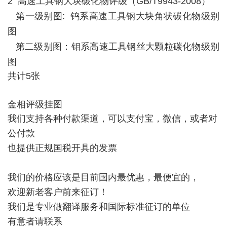
2 高速工具钢大块碳化物评级（GB/T9943-2008）
第一级别图: 钨系高速工具钢大块角状碳化物级别
图
第二级别图：钼系高速工具钢丝大颗粒碳化物级别
图
共计5张
金相评级挂图
我们支持各种付款渠道，可以支付宝，微信，或者对
公付款
也提供正规国税开具的发票
我们的价格应该是目前国内最优惠，最便宜的，
欢迎新老客户前来征订！
我们是专业做翻译服务和国际标准征订的单位
有意者请联系