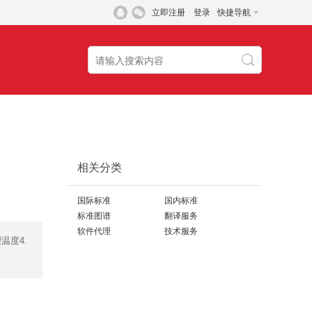
立即注册
登录
快捷导航
相关分类
国际标准
国内标准
标准图谱
翻译服务
软件代理
技术服务
理温度4.