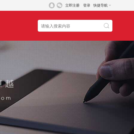
立即注册
登录
快捷导航