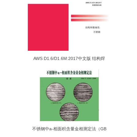
AWS D1.6/D1.6M:2017中文版 结构焊
不锈钢中a-相面积含量金相测定法（GB