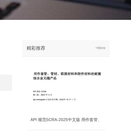
精彩推荐
+More
API 规范5CRA-2025中文版 用作套管、