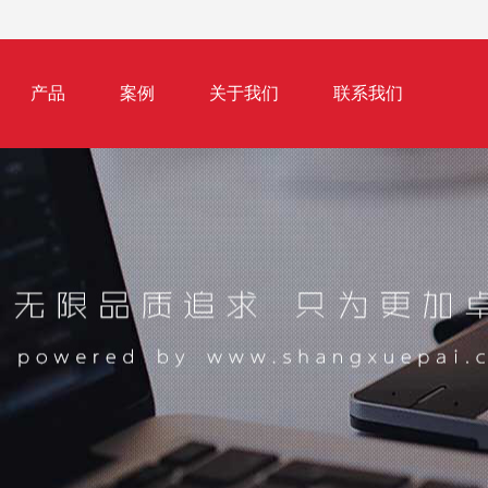
产品
案例
关于我们
联系我们