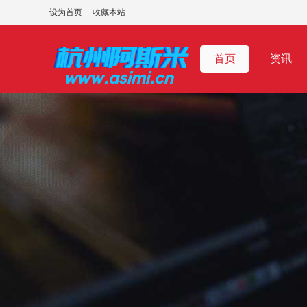
设为首页
收藏本站
首页
资讯