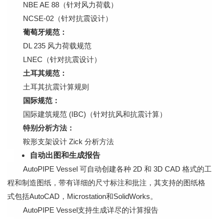
NBE AE 88（针对风力荷载）
NCSE-02（针对抗震设计）
葡萄牙规范：
DL 235 风力荷载规范
LNEC（针对抗震设计）
土耳其规范：
土耳其抗震计算规则
国际规范：
国际建筑规范 (IBC)（针对抗风和抗震计算）
特别分析方法：
鞍形支架设计 Zick 分析方法
自动出图和生成报告
AutoPIPE Vessel 可自动创建各种 2D 和 3D CAD 格式的工
程和制造图纸，带有详细的尺寸标注和批注，其支持的图纸格
式包括AutoCAD，Microstation和SolidWorks。
AutoPIPE Vessel支持生成详尽的计算报告