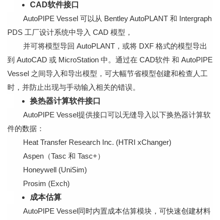
CAD软件接口
AutoPIPE Vessel 可以从 Bentley AutoPLANT 和 Intergraph
PDS 工厂设计系统中导入 CAD 模型，
并可将模型导回 AutoPLANT，或将 DXF 格式的模型导出
到 AutoCAD 或 MicroStation 中。通过在 CAD软件 和 AutoPIPE
Vessel 之间导入和导出模型，可大幅节省模型创建和检查人工
时，并防止出现与手动输入相关的错误。
换热器计算软件接口
AutoPIPE Vessel提供接口可以无缝导入以下换热器计算软
件的数据：
Heat Transfer Research Inc. (HTRI xChanger)
Aspen（Tasc 和 Tasc+）
Honeywell (UniSim)
Prosim (Exch)
成本估算
AutoPIPE Vessel同时内置成本估算模块，可快速创建材料