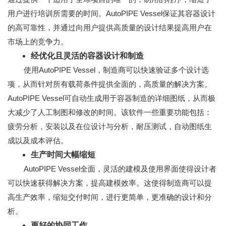
用户进行培训所需要的时间。AutoPIPE Vessel保证其容器设计
的高可靠性，并通过向用户提供高质量的设计结果提高用户在
市场上的竞争力。
经优化且灵活的容器设计和制造
使用AutoPIPE Vessel，制造商可以快速验证多个设计选
项，从而针对所有载荷条件提供全面的，高质量的解决方案。
AutoPIPE Vessel可自动生成用于容器制造的详细图纸，从而极
大减少了人工制图和修改的时间。该软件一些重要功能包括：
疲劳分析，安装以及在位设计与分析，耐压测试，自动图纸生
成以及成本评估。
生产时间大幅缩短
AutoPIPE Vessel全面，灵活的建模及使用界面使得设计者
可以快速获得解决方案，提高建模效率。这使得制造商可以提
高生产效率，缩短交付时间，进行更简单，更准确的设计和分
析。
更好的协同工作