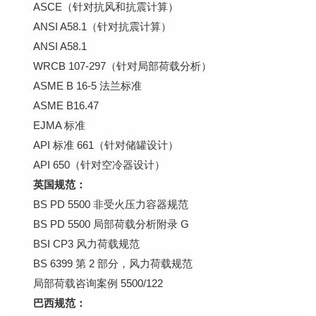
ASCE（针对抗风和抗震计算）
ANSI A58.1（针对抗震计算）
ANSI A58.1
WRCB 107-297（针对局部荷载分析）
ASME B 16-5 法兰标准
ASME B16.47
EJMA 标准
API 标准 661（针对储罐设计）
API 650（针对空冷器设计）
英国规范：
BS PD 5500 非受火压力容器规范
BS PD 5500 局部荷载分析附录 G
BSI CP3 风力荷载规范
BS 6399 第 2 部分，风力荷载规范
局部荷载咨询案例 5500/122
巴西规范：