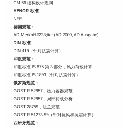
CM 66 结构设计规则
AFNOR 标准
NFE
德国规范：
AD-Merkbl&#228;tter (AD 2000, AD Ausgabe)
DIN 标准
DIN 419（针对抗震计算）
印度规范：
印度标准 IS 875 第 3 部分，风力荷载计算
印度标准 IS 1893（针对抗震计算）
俄罗斯规范：
GOST R 52857，压力容器规范
GOST R 52857，局部荷载分析
GOST 28759，法兰规范
GOST R 51273-99（针对抗风和抗震计算）
西班牙规范：