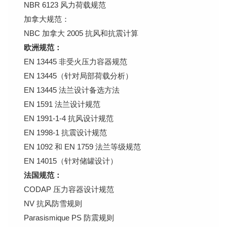
NBR 6123 风力荷载规范
加拿大规范：
NBC 加拿大 2005 抗风和抗震计算
欧洲规范：
EN 13445 非受火压力容器规范
EN 13445（针对局部荷载分析）
EN 13445 法兰设计备选方法
EN 1591 法兰设计规范
EN 1991-1-4 抗风设计规范
EN 1998-1 抗震设计规范
EN 1092 和 EN 1759 法兰等级规范
EN 14015（针对储罐设计）
法国规范：
CODAP 压力容器设计规范
NV 抗风防雪规则
Parasismique PS 防震规则