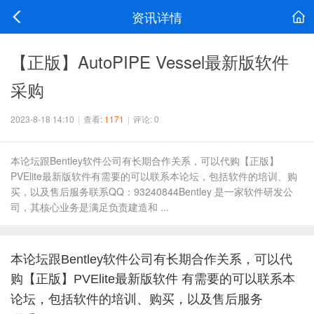
资讯详情
【正版】AutoPIPE Vessel最新版软件
采购
2023-8-18 14:10
|
查看:
1171
|
评论: 0
本论坛跟Bentley软件公司有长期合作关系，可以代购【正版】
PVElite最新版软件有需要的可以联系本论坛，包括软件的培训、购
买，以及售后服务联系QQ：93240844Bentley 是一家软件研发公
司，其核心业务是满足负责建造和 ...
本论坛跟Bentley软件公司有长期合作关系，可以代
购【正版】PVElite最新版软件
有需要的可以联系本
论坛，包括软件的培训、购买，以及售后服务