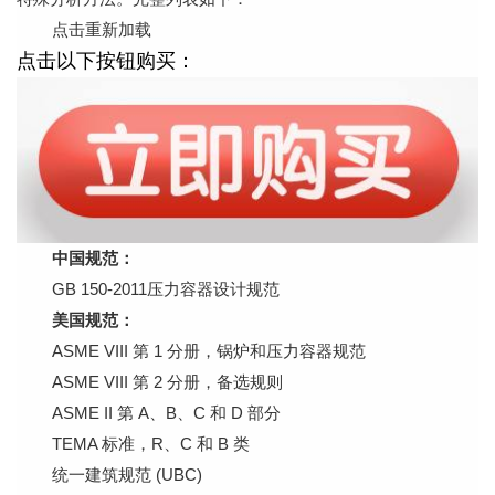
点击重新加载
点击以下按钮购买：
中国规范：
GB 150-2011压力容器设计规范
美国规范：
ASME VIII 第 1 分册，锅炉和压力容器规范
ASME VIII 第 2 分册，备选规则
ASME II 第 A、B、C 和 D 部分
TEMA 标准，R、C 和 B 类
统一建筑规范 (UBC)