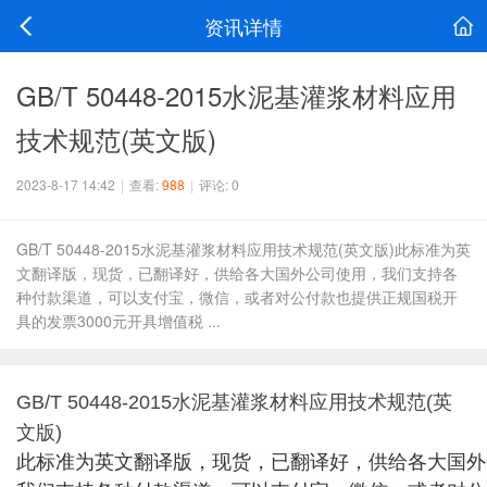
资讯详情
GB/T 50448-2015水泥基灌浆材料应用
技术规范(英文版)
2023-8-17 14:42
|
查看:
988
|
评论: 0
GB/T 50448-2015水泥基灌浆材料应用技术规范(英文版)此标准为英
文翻译版，现货，已翻译好，供给各大国外公司使用，我们支持各
种付款渠道，可以支付宝，微信，或者对公付款也提供正规国税开
具的发票3000元开具增值税 ...
GB/T 50448-2015水泥基灌浆材料应用技术规范(英
文版)
此标准为英文翻译版，现货，已翻译好，供给各大国外