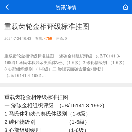
资讯详情
重载齿轮金相评级标准挂图
2024-7-24 16:43
|
查看:
4759
|
评论: 0
重载齿轮金相评级标准挂图一 渗碳金相组织评级 （JB/T6141.3-
1992)1 马氏体和残余奥氏体级别（1-6级）2 碳化物级别 （1-6级）
3 心部组织级别 （1-6级）二 渗碳表面碳含量金相判别
（JB/T6141.4-1992 ...
重载齿轮金相评级标准挂图
一 渗碳金相组织评级 （JB/T6141.3-1992)
1 马氏体和残余奥氏体级别（1-6级）
2 碳化物级别 （1-6级）
3 心部组织级别 （1-6级）