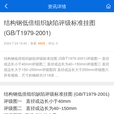
资讯详情
结构钢低倍组织缺陷评级标准挂图
(GB/T1979-2001)
2024-7-24 16:40
|
查看:
4606
|
评论: 0
结构钢低倍组织缺陷评级标准挂图 (GB/T1979-2001)评级图一 直径
或边长小于40mm评级图二 直径或边长为40~150mm评级图三 直径
或边长大于150~250mm评级图四 直径或边长大于250mm评级图六
所有规格、尺寸的钢材共计18张 ...
结构钢低倍组织缺陷评级标准挂图 (GB/T1979-2001)
评级图一 直径或边长小于40mm
评级图二 直径或边长为40~150mm