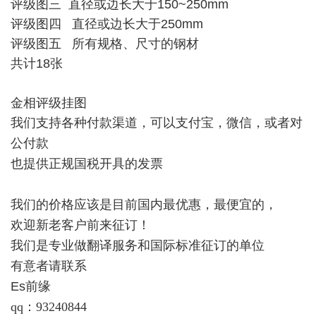
评级图三 直径或边长大于150~250mm
评级图四 直径或边长大于250mm
评级图五 所有规格、尺寸的钢材
共计18张
金相评级挂图
我们支持各种付款渠道，可以支付宝，微信，或者对
公付款
也提供正规国税开具的发票
我们的价格应该是目前国内最优惠，最便宜的，
欢迎新老客户前来征订！
我们是专业做翻译服务和国际标准征订的单位
有意者请联系
Es前缘
qq：93240844