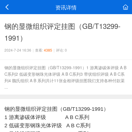
资讯详情
钢的显微组织评定挂图（GB/T13299-
1991）
2024-7-24 16:36
|
查看:
4385
|
评论: 0
钢的显微组织评定挂图（GB/T13299-1991）1 游离渗碳体评级 A B
C系列2 低碳变形钢珠光体评级 A B C系列3 带状组织评级 A B C系
列4 魏氏组织 A B 系列共计11张金相评级挂图我们支持各种付款渠
...
钢的显微组织评定挂图（GB/T13299-1991）
1 游离渗碳体评级 A B C系列
2 低碳变形钢珠光体评级 A B C系列